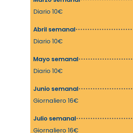
Diario 10€
Abril semanal
Diario 10€
Mayo semanal
Diario 10€
Junio ​​semanal
Giornaliero 16€
Julio semanal
Giornaliero 16€