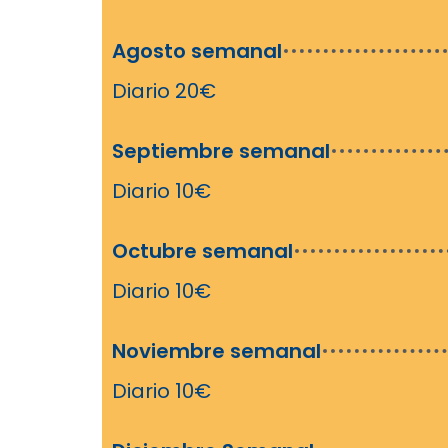
Agosto semanal
Diario 20€
Septiembre semanal
Diario 10€
Octubre semanal
Diario 10€
Noviembre semanal
Diario 10€